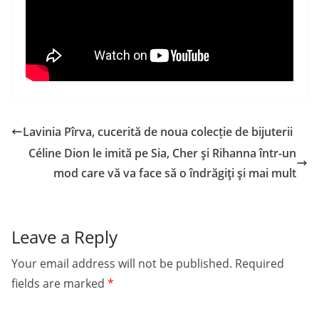
Lavinia Pîrva, cucerită de noua colecție de bijuterii
Céline Dion le imită pe Sia, Cher şi Rihanna într-un
mod care vă va face să o îndrăgiţi şi mai mult
Leave a Reply
Your email address will not be published.
Required
fields are marked
*