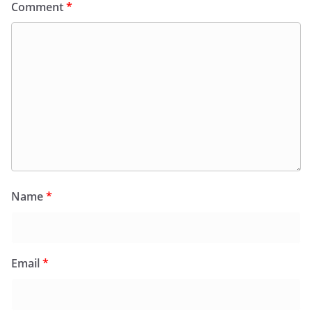
Comment
*
Name
*
Email
*