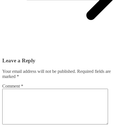
Leave a Reply
Your email address will not be published.
Required fields are
marked
*
Comment
*