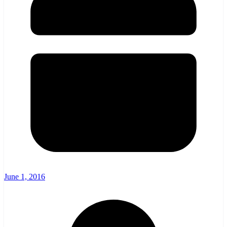
June 1, 2016