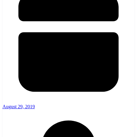
August 29, 2019