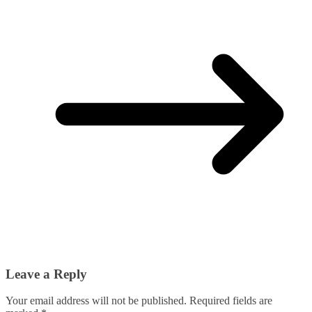
Leave a Reply
Your email address will not be published.
Required fields are