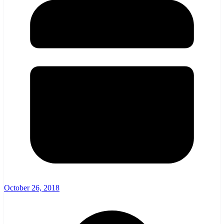
October 26, 2018