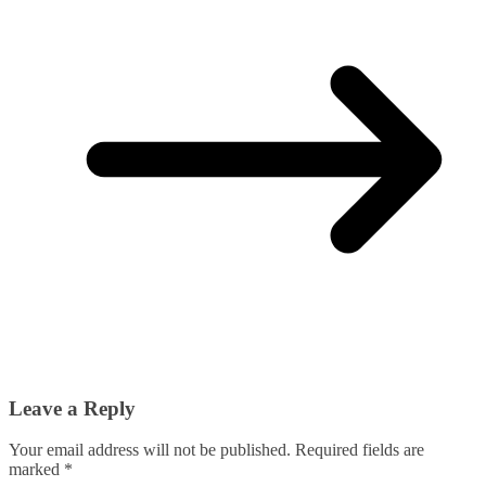
Leave a Reply
Your email address will not be published.
Required fields are
marked
*