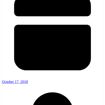
October 17, 2018