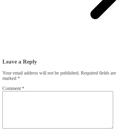
Leave a Reply
Your email address will not be published.
Required fields are
marked
*
Comment
*