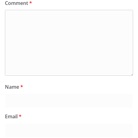
Comment
*
Name
*
Email
*