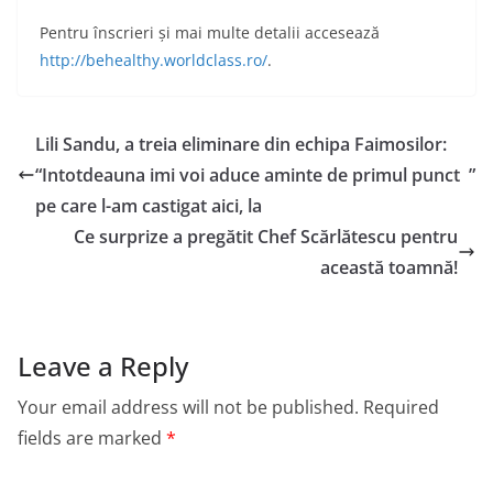
Pentru înscrieri și mai multe detalii accesează
http://behealthy.worldclass.ro/
.
Lili Sandu, a treia eliminare din echipa Faimosilor:
“Intotdeauna imi voi aduce aminte de primul punct
”
pe care l-am castigat aici, la
Ce surprize a pregătit Chef Scărlătescu pentru
această toamnă!
Leave a Reply
Your email address will not be published.
Required
fields are marked
*