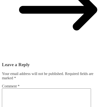
Leave a Reply
Your email address will not be published.
Required fields are
marked
*
Comment
*