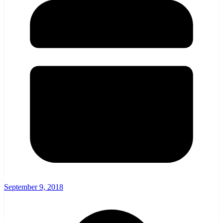
September 9, 2018