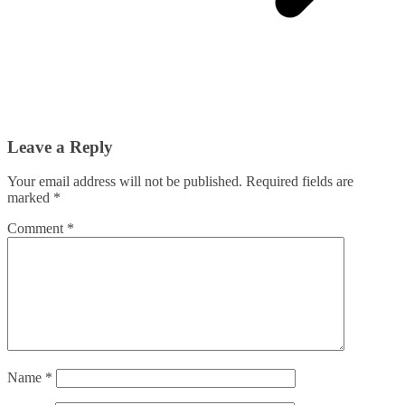
Leave a Reply
Your email address will not be published.
Required fields are
marked
*
Comment
*
Name
*