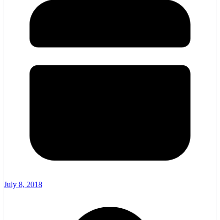
July 8, 2018