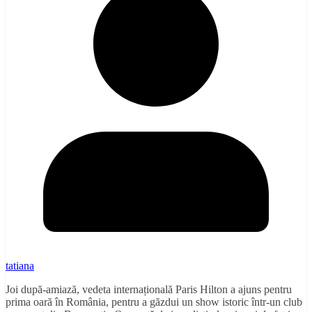
tatiana
Joi după-amiază, vedeta internațională Paris Hilton a ajuns pentru
prima oară în România, pentru a găzdui un show istoric într-un club