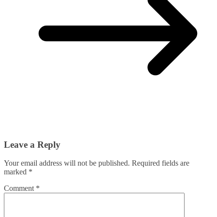
Leave a Reply
Your email address will not be published.
Required fields are
marked
*
Comment
*