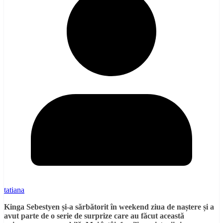
tatiana
Kinga Sebestyen și-a sărbătorit în weekend ziua de naștere și a
avut parte de o serie de surprize care au făcut această