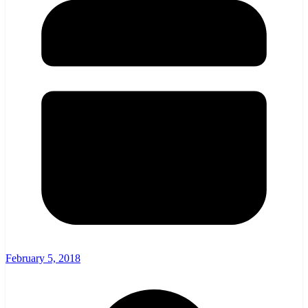
February 5, 2018