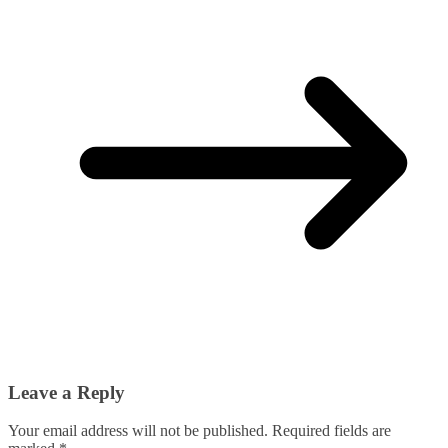
Leave a Reply
Your email address will not be published.
Required fields are