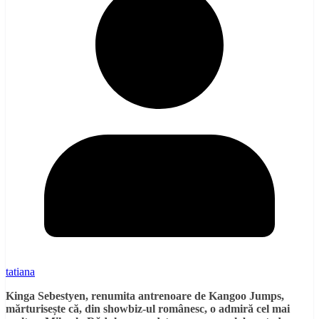
tatiana
Kinga Sebestyen, renumita antrenoare de Kangoo Jumps,
mărturisește că, din showbiz-ul românesc, o admiră cel mai