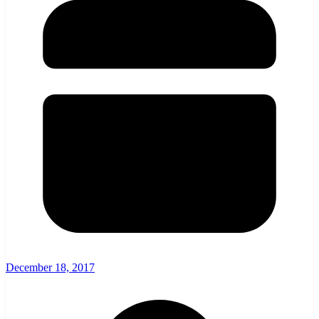
December 18, 2017