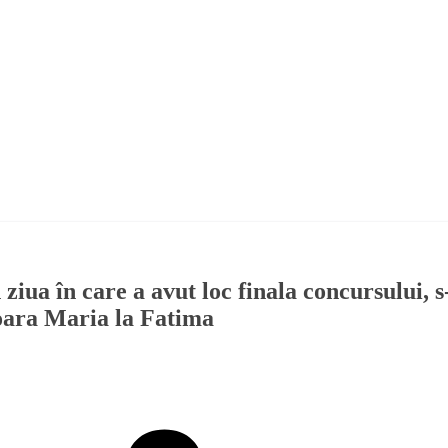
ziua în care a avut loc finala concursului, s
ioara Maria la Fatima