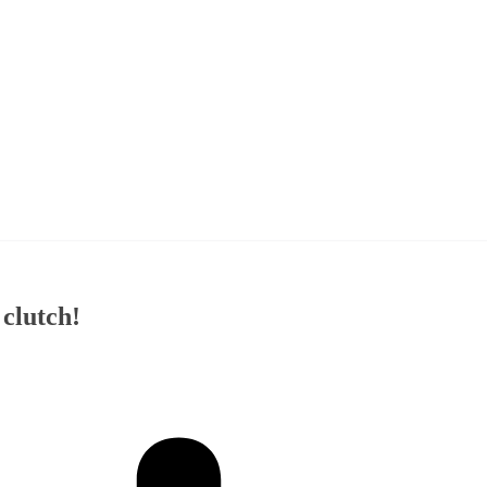
 clutch!