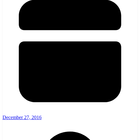
December 27, 2016