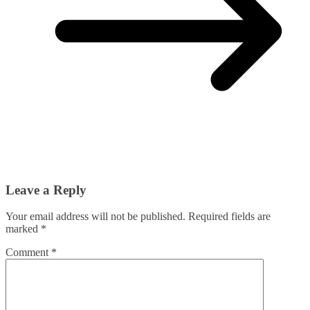
Leave a Reply
Your email address will not be published.
Required fields are
marked
*
Comment
*