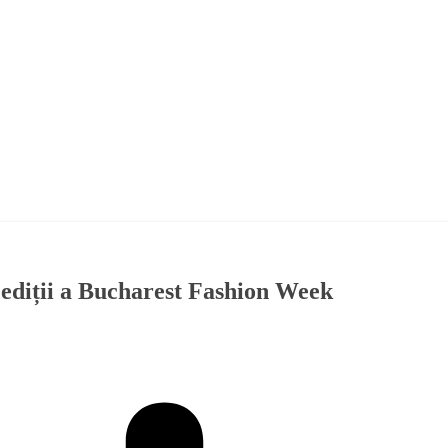
a ediții a Bucharest Fashion Week