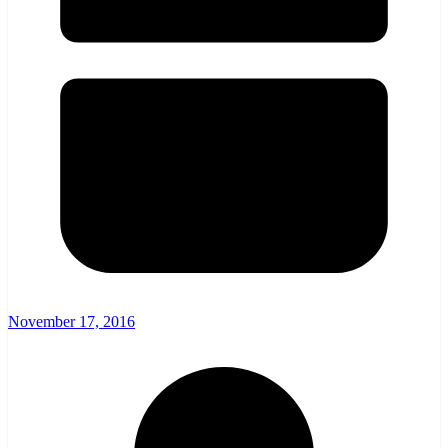
November 17, 2016