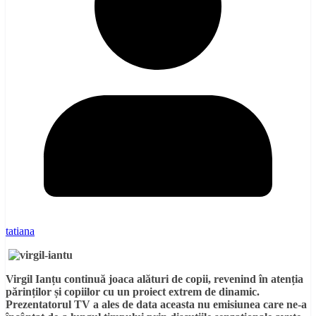
tatiana
Virgil Ianțu continuă joaca alături de copii, revenind în atenția
părinților și copiilor cu un proiect extrem de dinamic.
Prezentatorul TV a ales de data aceasta nu emisiunea care ne-a