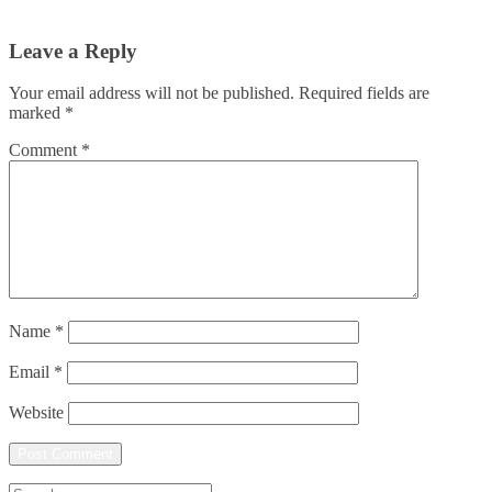
Leave a Reply
Your email address will not be published.
Required fields are
marked
*
Comment
*
Name
*
Email
*
Website