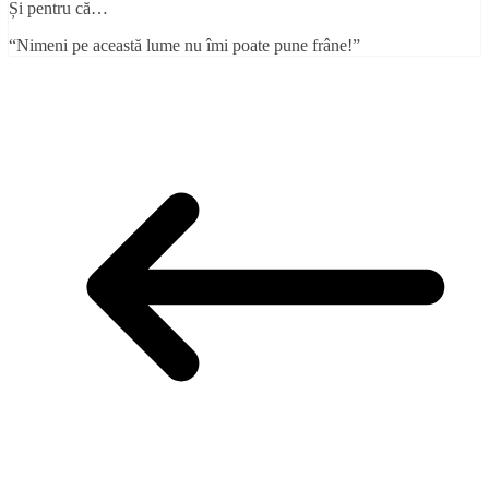
Și pentru că…
“Nimeni pe această lume nu îmi poate pune frâne!”