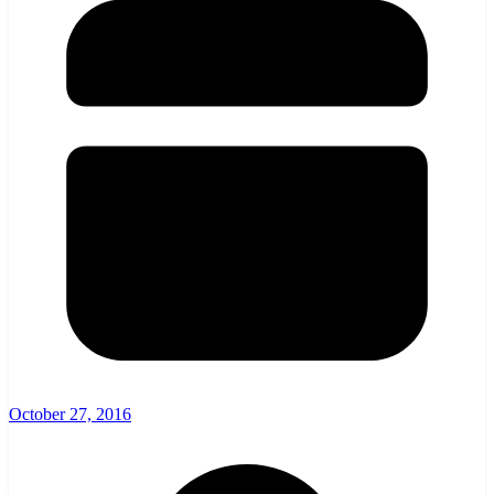
October 27, 2016