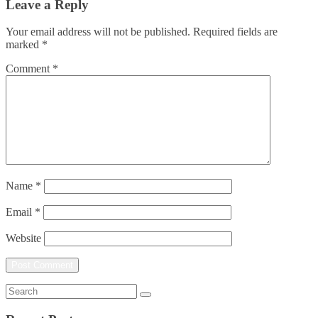
Leave a Reply
Your email address will not be published.
Required fields are
marked
*
Comment
*
Name
*
Email
*
Website