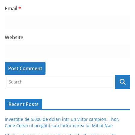
Email
*
Website
Recent Posts
Investiție de 5.000 de dolari într-un viitor campion. Thor,
Cane Corso-ul pregătit sub îndrumarea lui Mihai Nae