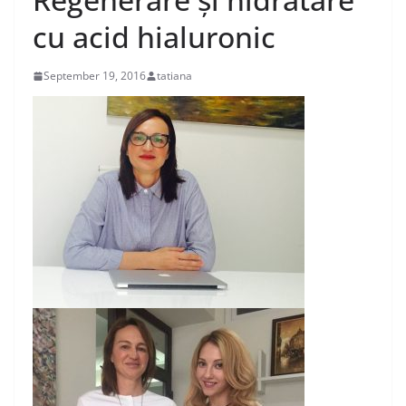
cu acid hialuronic
September 19, 2016
tatiana