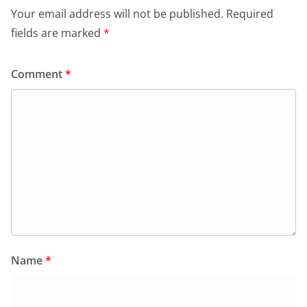
Your email address will not be published.
Required
fields are marked
*
Comment
*
Name
*