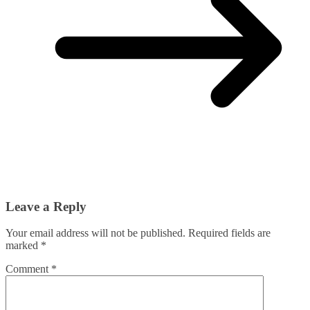
Leave a Reply
Your email address will not be published.
Required fields are
marked
*
Comment
*