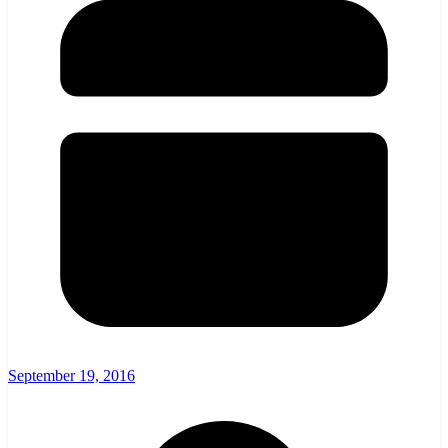
September 19, 2016