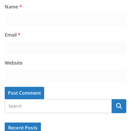
Name
*
Email
*
Website
Recent Posts