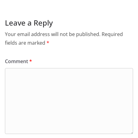
Leave a Reply
Your email address will not be published.
Required
fields are marked
*
Comment
*