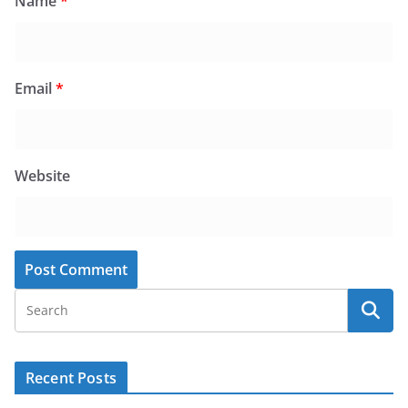
Name
*
Email
*
Website
Recent Posts