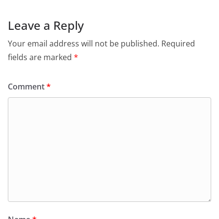
Leave a Reply
Your email address will not be published.
Required
fields are marked
*
Comment
*