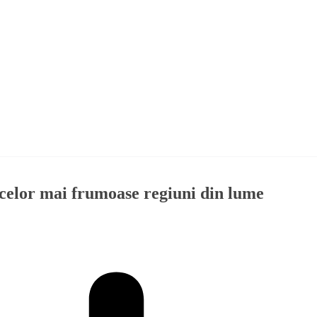
l celor mai frumoase regiuni din lume